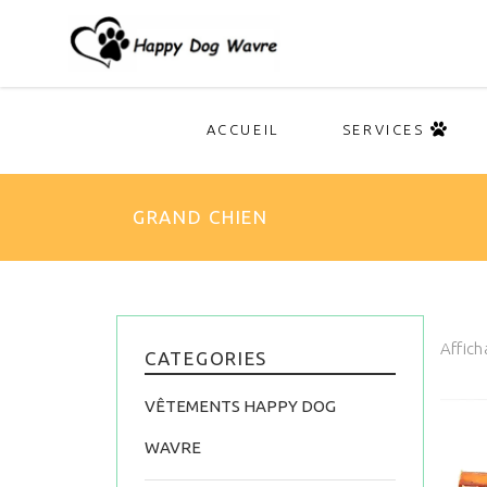
ACCUEIL
SERVICES
GRAND CHIEN
Affich
CATEGORIES
VÊTEMENTS HAPPY DOG
WAVRE