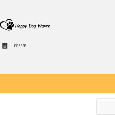
PRESSE