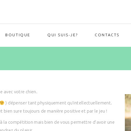
BOUTIQUE
QUI SUIS-JE?
CONTACTS
e avec votre chien.
) dépenser tant physiquement qu’intellectuellement.
t bien sure toujours de manière positive et par le jeu !
 à la compétition mais bien de vous permettre d’avoir une
endrez du plaisir.