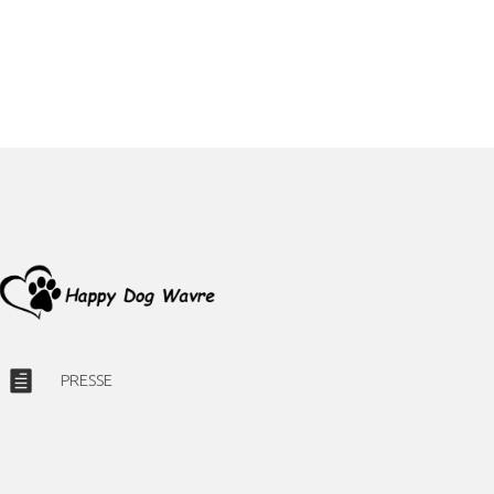
PRESSE