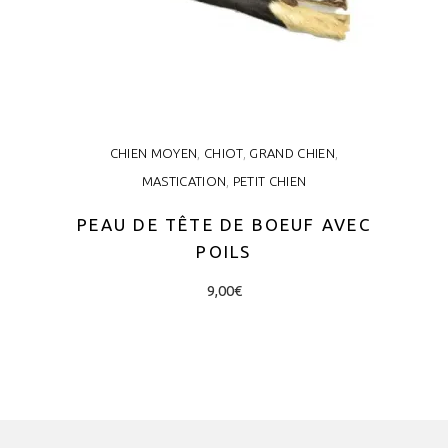
CHIEN MOYEN
,
CHIOT
,
GRAND CHIEN
,
MASTICATION
,
PETIT CHIEN
PEAU DE TÊTE DE BOEUF AVEC
POILS
9,00
€
AJOUTER AU PANIER