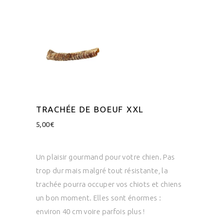
TRACHÉE DE BOEUF XXL
5,00
€
Un plaisir gourmand pour votre chien. Pas
trop dur mais malgré tout résistante, la
trachée pourra occuper vos chiots et chiens
un bon moment. Elles sont énormes :
environ 40 cm voire parfois plus !