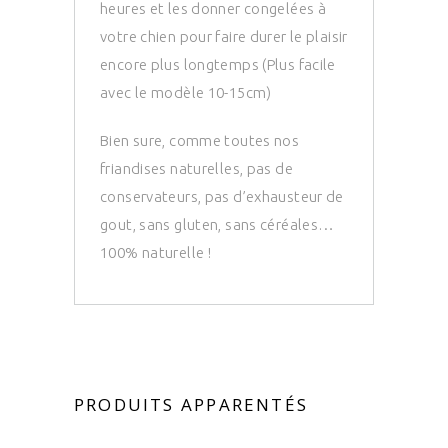
heures et les donner congelées à
votre chien pour faire durer le plaisir
encore plus longtemps (Plus facile
avec le modèle 10-15cm)
Bien sure, comme toutes nos
friandises naturelles, pas de
conservateurs, pas d’exhausteur de
gout, sans gluten, sans céréales…
100% naturelle !
PRODUITS APPARENTÉS