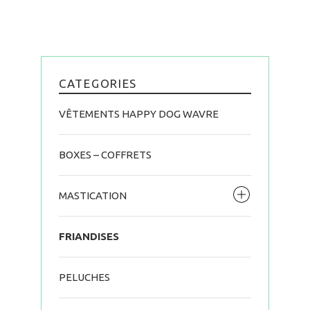
CATEGORIES
VÊTEMENTS HAPPY DOG WAVRE
BOXES – COFFRETS
MASTICATION
FRIANDISES
PELUCHES