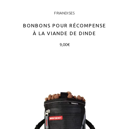
FRIANDISES
BONBONS POUR RÉCOMPENSE
À LA VIANDE DE DINDE
9,00
€
AJOUTER AU PANIER