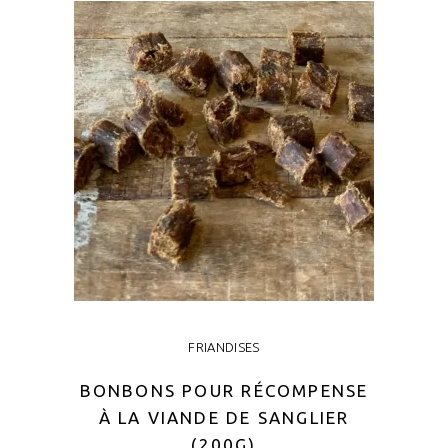
FRIANDISES
BONBONS POUR RÉCOMPENSE
À LA VIANDE DE SANGLIER
(200G)