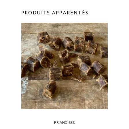
PRODUITS APPARENTÉS
FRIANDISES