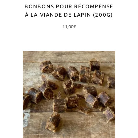
BONBONS POUR RÉCOMPENSE
À LA VIANDE DE LAPIN (200G)
11,00
€
AJOUTER AU PANIER