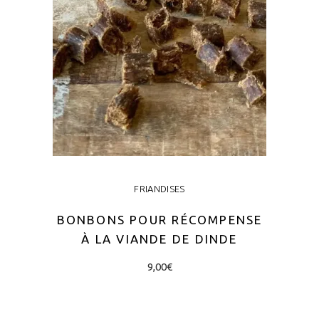
FRIANDISES
BONBONS POUR RÉCOMPENSE
À LA VIANDE DE DINDE
9,00
€