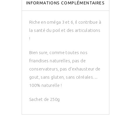
INFORMATIONS COMPLÉMENTAIRES
Riche en oméga 3 et 6, il contribue à
la santé du poil et des articulations
!
Bien sure, comme toutes nos
friandises naturelles, pas de
conservateurs, pas d’exhausteur de
gout, sans gluten, sans céréales…
100% naturelle !
Sachet de 250g