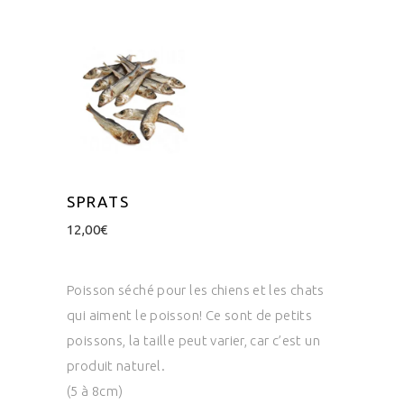
SPRATS
12,00
€
Poisson séché pour les chiens et les chats
qui aiment le poisson! Ce sont de petits
poissons, la taille peut varier, car c’est un
produit naturel.
(5 à 8cm)