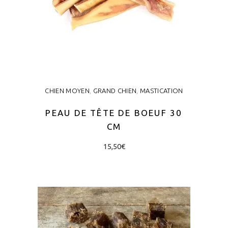
CHIEN MOYEN
,
GRAND CHIEN
,
MASTICATION
PEAU DE TÊTE DE BOEUF 30
CM
15,50
€
AJOUTER AU PANIER