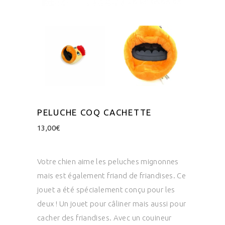
PELUCHE COQ CACHETTE
13,00
€
Votre chien aime les peluches mignonnes
mais est également friand de friandises.
Ce
jouet a été spécialement conçu pour les
deux !
Un jouet pour câliner mais aussi pour
cacher des friandises.
Avec un couineur