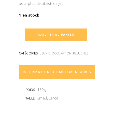
pour plus de plaisir de jeu !
1 en stock
AJOUTER AU PANIER
CATÉGORIES :
JEUX D'OCCUPATION
,
PELUCHES
INFORMATIONS COMPLÉMENTAIRES
180 g
POIDS
Small, Large
TAILLE