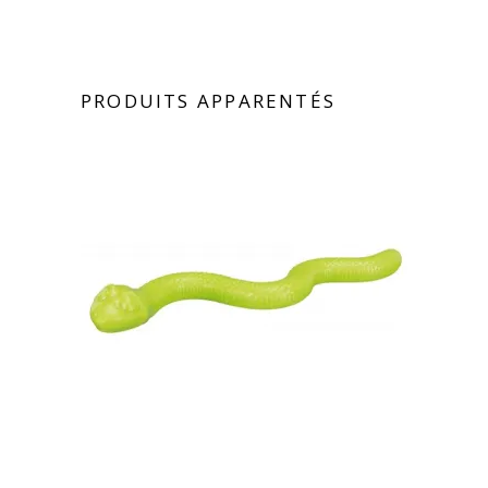
PRODUITS APPARENTÉS